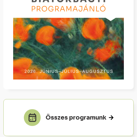
Összes programunk