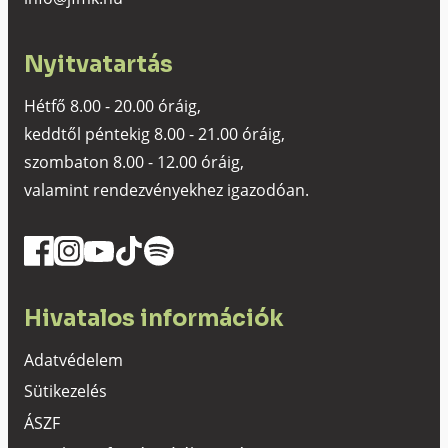
Nyitvatartás
Hétfő 8.00 - 20.00 óráig,
keddtől péntekig 8.00 - 21.00 óráig,
szombaton 8.00 - 12.00 óráig,
valamint rendezvényekhez igazodóan.
Hivatalos információk
Adatvédelem
Sütikezelés
ÁSZF