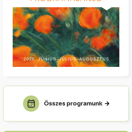
Összes programunk