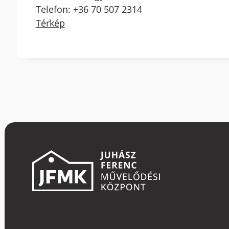
Telefon: +36 70 507 2314
Térkép