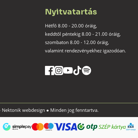
Nyitvatartás
Hétfő 8.00 - 20.00 óráig,
keddtől péntekig 8.00 - 21.00 óráig,
szombaton 8.00 - 12.00 óráig,
valamint rendezvényekhez igazodóan.
●
Nektonik webdesign
● Minden jog fenntartva.