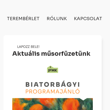
TEREMBÉRLET
RÓLUNK
KAPCSOLAT
LAPOZZ BELE!
Aktuális műsorfüzetünk