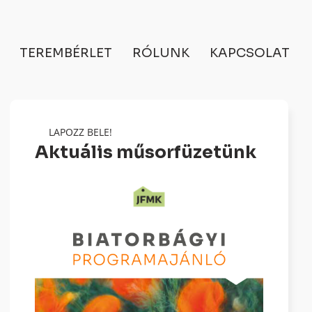
TEREMBÉRLET
RÓLUNK
KAPCSOLAT
LAPOZZ BELE!
Aktuális műsorfüzetünk