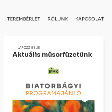
TEREMBÉRLET
RÓLUNK
KAPCSOLAT
LAPOZZ BELE!
Aktuális műsorfüzetünk