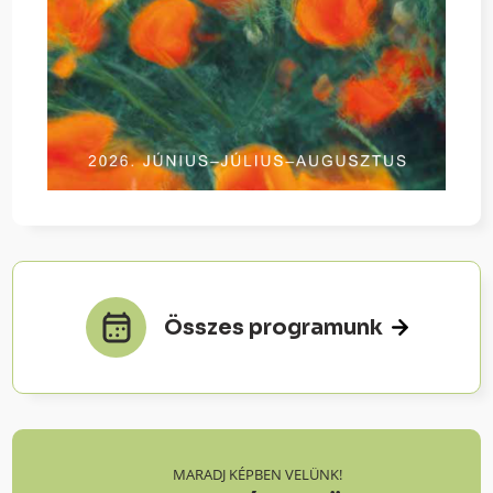
Összes programunk
MARADJ KÉPBEN VELÜNK!