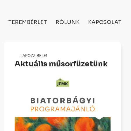
TEREMBÉRLET
RÓLUNK
KAPCSOLAT
LAPOZZ BELE!
Aktuális műsorfüzetünk