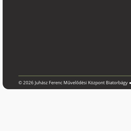
© 2026 Juhász Ferenc Művelődési Központ Biatorbágy 