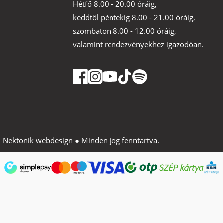
Hétfő 8.00 - 20.00 óráig,
keddtől péntekig 8.00 - 21.00 óráig,
szombaton 8.00 - 12.00 óráig,
valamint rendezvényekhez igazodóan.
●
Nektonik webdesign
● Minden jog fenntartva.