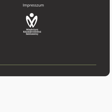
Impresszum