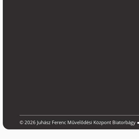
© 2026 Juhász Ferenc Művelődési Központ Biatorbágy 