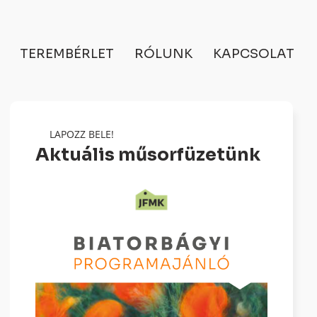
TEREMBÉRLET
RÓLUNK
KAPCSOLAT
LAPOZZ BELE!
Aktuális műsorfüzetünk