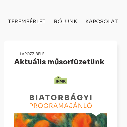
TEREMBÉRLET
RÓLUNK
KAPCSOLAT
LAPOZZ BELE!
Aktuális műsorfüzetünk