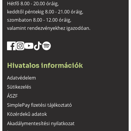
Hétfő 8.00 - 20.00 óráig,
keddtől péntekig 8.00 - 21.00 óráig,
szombaton 8.00 - 12.00 óráig,
valamint rendezvényekhez igazodóan.
Hivatalos információk
Adatvédelem
Sütikezelés
ÁSZF
SimplePay fizetési tájékoztató
Közérdekű adatok
Akadálymentesítési nyilatkozat