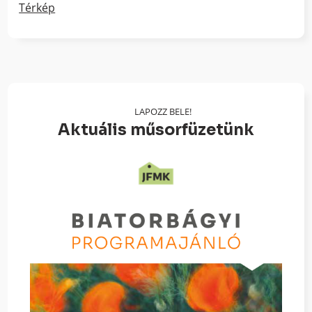
Térkép
LAPOZZ BELE!
Aktuális műsorfüzetünk