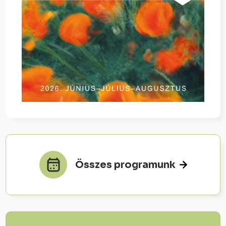
Összes programunk