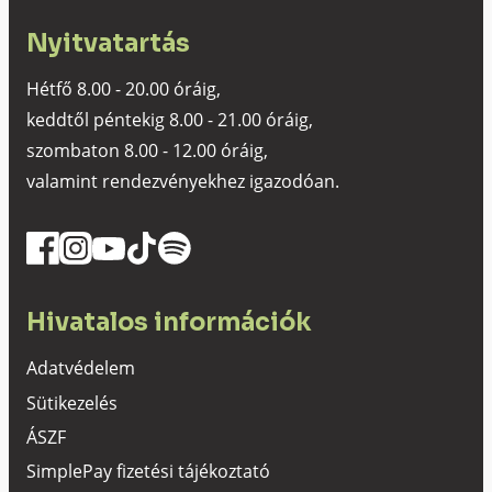
Nyitvatartás
Hétfő 8.00 - 20.00 óráig,
keddtől péntekig 8.00 - 21.00 óráig,
szombaton 8.00 - 12.00 óráig,
valamint rendezvényekhez igazodóan.
Hivatalos információk
Adatvédelem
Sütikezelés
ÁSZF
SimplePay fizetési tájékoztató