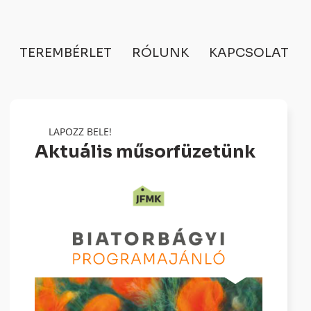
TEREMBÉRLET
RÓLUNK
KAPCSOLAT
LAPOZZ BELE!
Aktuális műsorfüzetünk