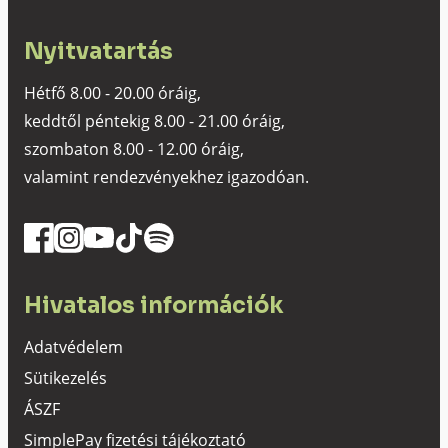
Nyitvatartás
Hétfő 8.00 - 20.00 óráig,
keddtől péntekig 8.00 - 21.00 óráig,
szombaton 8.00 - 12.00 óráig,
valamint rendezvényekhez igazodóan.
Hivatalos információk
Adatvédelem
Sütikezelés
ÁSZF
SimplePay fizetési tájékoztató