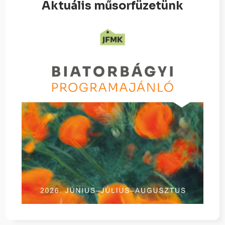
Aktuális műsorfüzetünk