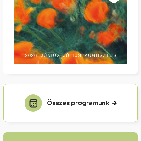
Összes programunk