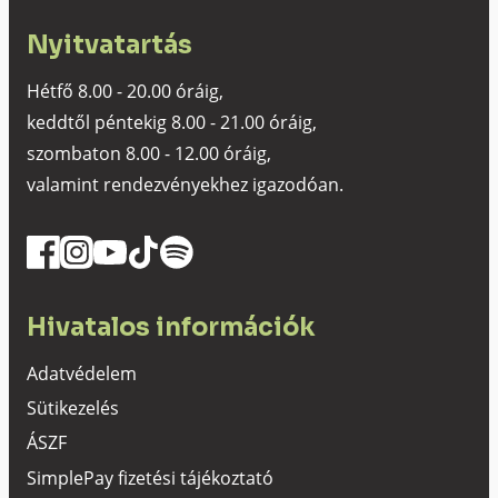
Nyitvatartás
Hétfő 8.00 - 20.00 óráig,
keddtől péntekig 8.00 - 21.00 óráig,
szombaton 8.00 - 12.00 óráig,
valamint rendezvényekhez igazodóan.
Hivatalos információk
Adatvédelem
Sütikezelés
ÁSZF
SimplePay fizetési tájékoztató