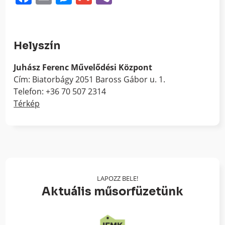
Helyszín
Juhász Ferenc Művelődési Központ
Cím: Biatorbágy 2051 Baross Gábor u. 1.
Telefon: +36 70 507 2314
Térkép
LAPOZZ BELE!
Aktuális műsorfüzetünk