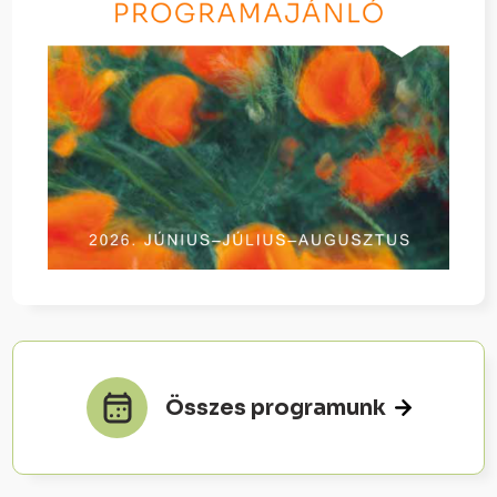
Összes programunk