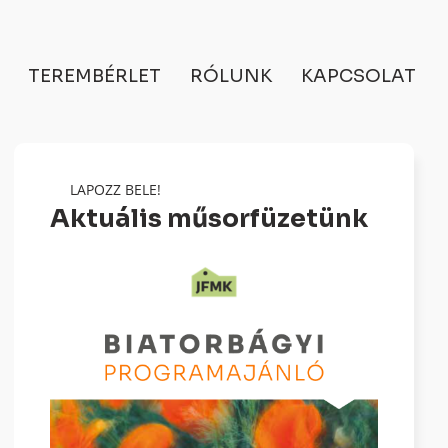
TEREMBÉRLET
RÓLUNK
KAPCSOLAT
LAPOZZ BELE!
Aktuális műsorfüzetünk