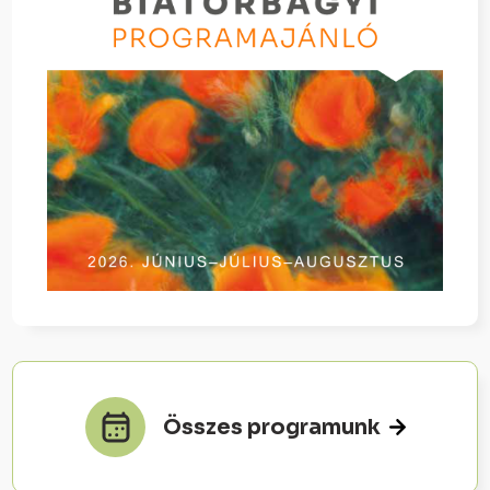
Összes programunk