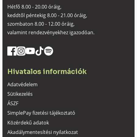
Hétfő 8.00 - 20.00 óráig,
keddtől péntekig 8.00 - 21.00 óráig,
szombaton 8.00 - 12.00 óráig,
valamint rendezvényekhez igazodóan.
Hivatalos információk
Adatvédelem
Sütikezelés
ÁSZF
SimplePay fizetési tájékoztató
Közérdekű adatok
Akadálymentesítési nyilatkozat