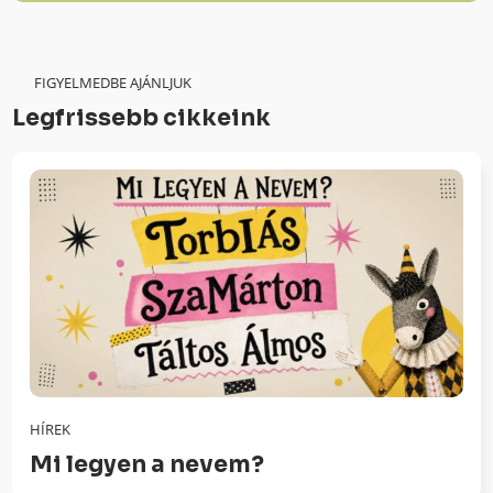
FIGYELMEDBE AJÁNLJUK
Legfrissebb cikkeink
HÍREK
Mi legyen a nevem?