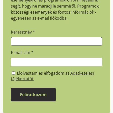
segít, hogy ne maradj le semmiről. Programok,
közösségi események és fontos információk -
egyenesen az e-mail fiókodba.
Keresztnév
*
E-mail cím
*
Elolvastam és elfogadom az
Adatkezelési
tájékoztatót
.