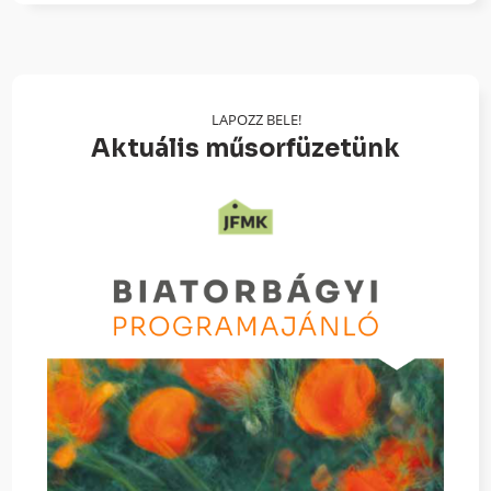
LAPOZZ BELE!
Aktuális műsorfüzetünk