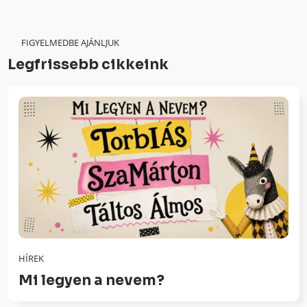
FIGYELMEDBE AJÁNLJUK
Legfrissebb cikkeink
HÍREK
Mi legyen a nevem?