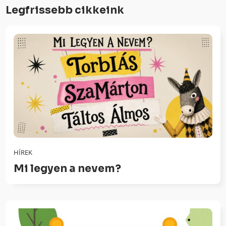
Legfrissebb cikkeink
HÍREK
Mi legyen a nevem?