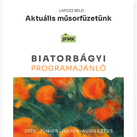
LAPOZZ BELE!
Aktuális műsorfüzetünk