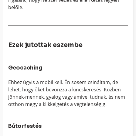
belőle.
Ezek jutottak eszembe
Geocaching
Ehhez úgyis a mobil kell. Én sosem csináltam, de
lehet, hogy őket bevonzza a kincskeresés. Közben
jönnek-mennek, gyalog vagy amivel tudnak, és nem
otthon megy a klikkelgetés a végtelenségig.
Bútorfestés