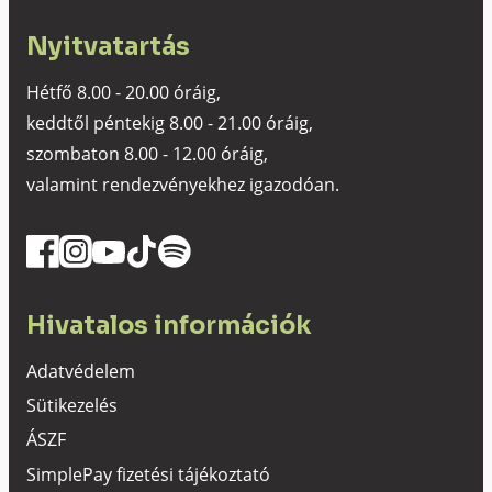
Nyitvatartás
Hétfő 8.00 - 20.00 óráig,
keddtől péntekig 8.00 - 21.00 óráig,
szombaton 8.00 - 12.00 óráig,
valamint rendezvényekhez igazodóan.
Hivatalos információk
Adatvédelem
Sütikezelés
ÁSZF
SimplePay fizetési tájékoztató