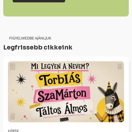
FIGYELMEDBE AJÁNLJUK
Legfrissebb cikkeink
HÍREK