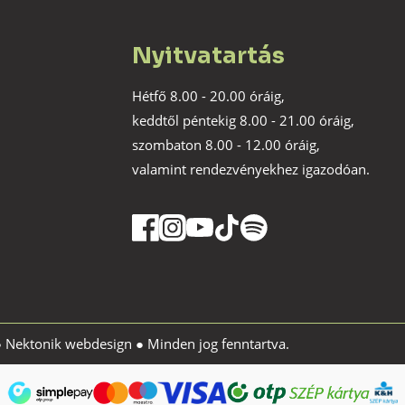
Nyitvatartás
Hétfő 8.00 - 20.00 óráig,
keddtől péntekig 8.00 - 21.00 óráig,
szombaton 8.00 - 12.00 óráig,
valamint rendezvényekhez igazodóan.
●
Nektonik webdesign
● Minden jog fenntartva.