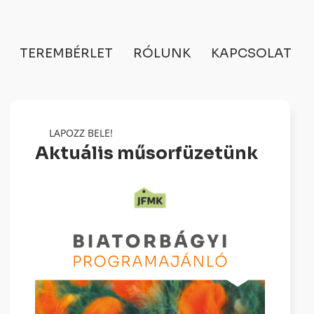
TEREMBÉRLET
RÓLUNK
KAPCSOLAT
LAPOZZ BELE!
Aktuális műsorfüzetünk