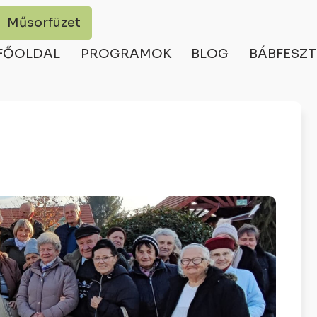
Műsorfüzet
FŐOLDAL
PROGRAMOK
BLOG
BÁBFESZT