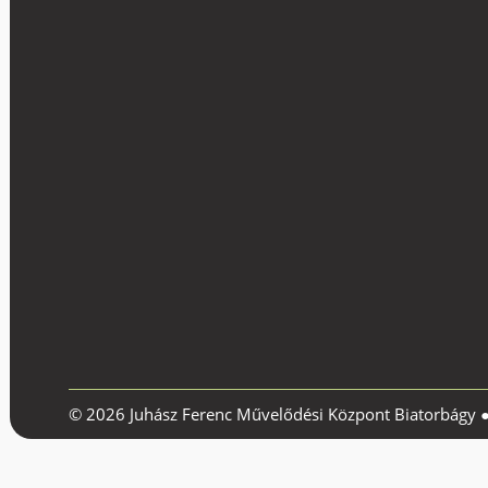
© 2026 Juhász Ferenc Művelődési Központ Biatorbágy 