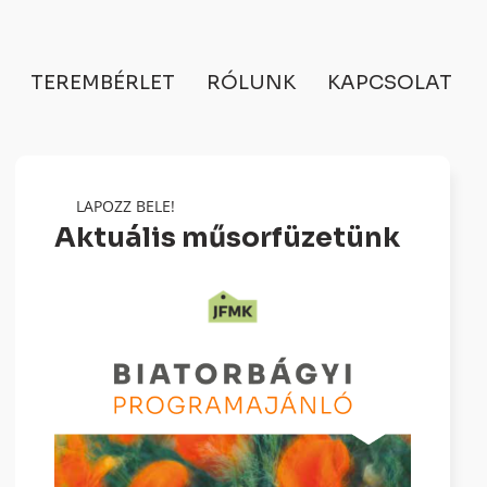
TEREMBÉRLET
RÓLUNK
KAPCSOLAT
LAPOZZ BELE!
Aktuális műsorfüzetünk