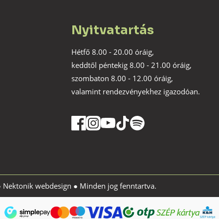
Nyitvatartás
Hétfő 8.00 - 20.00 óráig,
keddtől péntekig 8.00 - 21.00 óráig,
szombaton 8.00 - 12.00 óráig,
valamint rendezvényekhez igazodóan.
●
Nektonik webdesign
● Minden jog fenntartva.