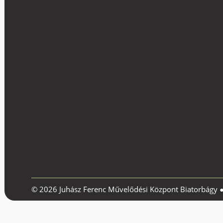
© 2026 Juhász Ferenc Művelődési Központ Biatorbágy 