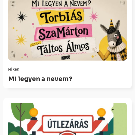
HÍREK
Mi legyen a nevem?