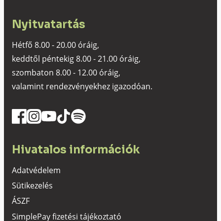
Nyitvatartás
Hétfő 8.00 - 20.00 óráig,
keddtől péntekig 8.00 - 21.00 óráig,
szombaton 8.00 - 12.00 óráig,
valamint rendezvényekhez igazodóan.
Hivatalos információk
Adatvédelem
Sütikezelés
ÁSZF
SimplePay fizetési tájékoztató