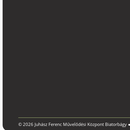
© 2026 Juhász Ferenc Művelődési Központ Biatorbágy 