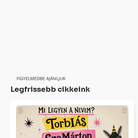
FIGYELMEDBE AJÁNLJUK
Legfrissebb cikkeink