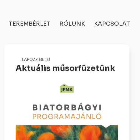
TEREMBÉRLET
RÓLUNK
KAPCSOLAT
LAPOZZ BELE!
Aktuális műsorfüzetünk