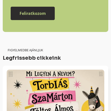
FIGYELMEDBE AJÁNLJUK
Legfrissebb cikkeink