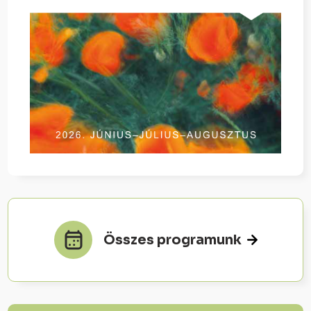
Összes programunk