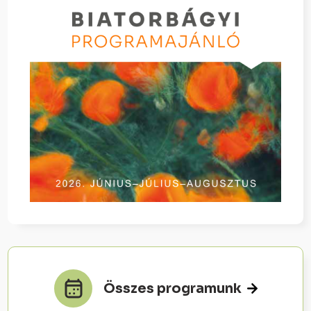
Összes programunk