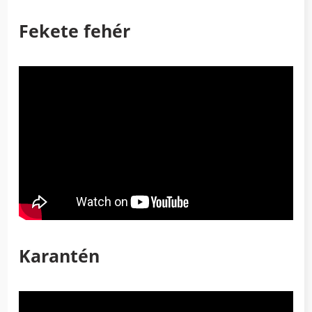
Fekete fehér
Karantén