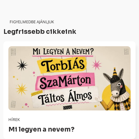
FIGYELMEDBE AJÁNLJUK
Legfrissebb cikkeink
HÍREK
Mi legyen a nevem?