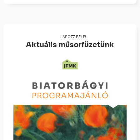
LAPOZZ BELE!
Aktuális műsorfüzetünk