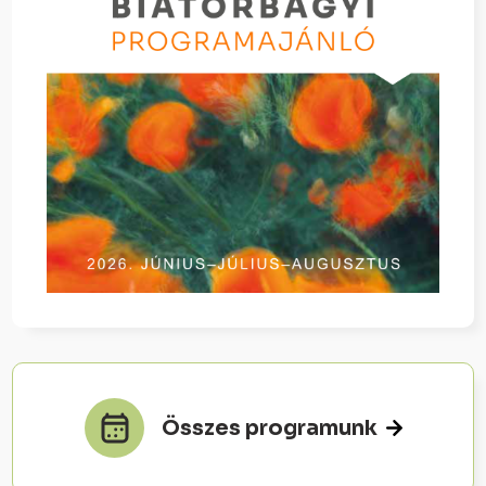
Összes programunk