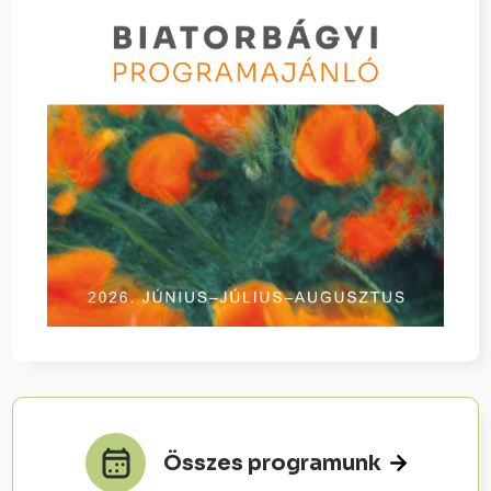
Összes programunk