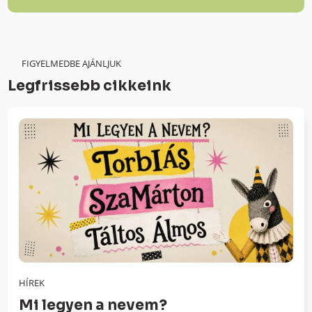
FIGYELMEDBE AJÁNLJUK
Legfrissebb cikkeink
HÍREK
Mi legyen a nevem?