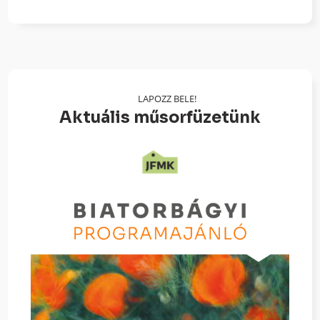
LAPOZZ BELE!
Aktuális műsorfüzetünk