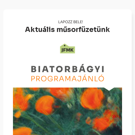
LAPOZZ BELE!
Aktuális műsorfüzetünk