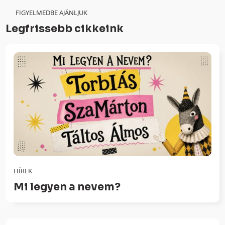
FIGYELMEDBE AJÁNLJUK
Legfrissebb cikkeink
HÍREK
Mi legyen a nevem?