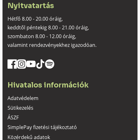
Nyitvatartás
Hétfő 8.00 - 20.00 óráig,
keddtől péntekig 8.00 - 21.00 óráig,
szombaton 8.00 - 12.00 óráig,
valamint rendezvényekhez igazodóan.
Hivatalos információk
Adatvédelem
Sütikezelés
ÁSZF
SimplePay fizetési tájékoztató
Közérdekű adatok