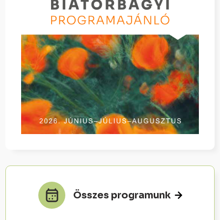
Összes programunk