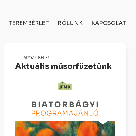
TEREMBÉRLET
RÓLUNK
KAPCSOLAT
LAPOZZ BELE!
Aktuális műsorfüzetünk