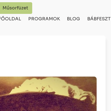
Műsorfüzet
FŐOLDAL
PROGRAMOK
BLOG
BÁBFESZT