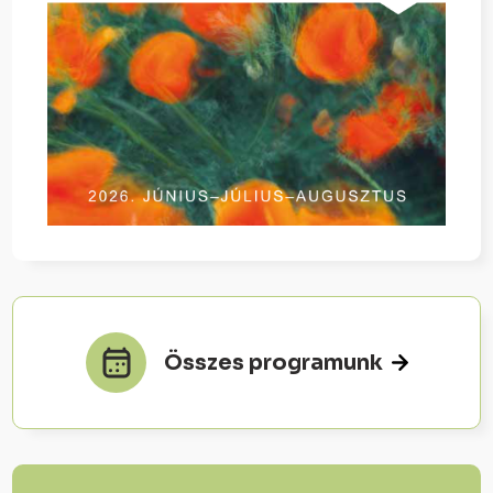
Összes programunk