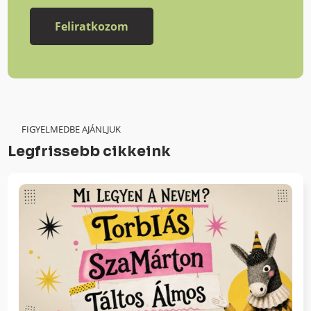
FIGYELMEDBE AJÁNLJUK
Legfrissebb cikkeink