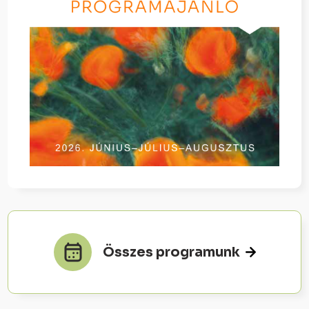
Összes programunk