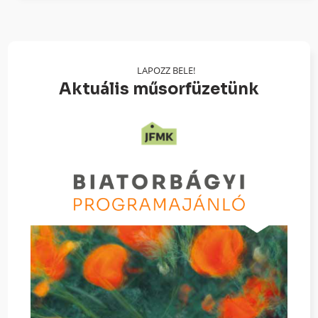
LAPOZZ BELE!
Aktuális műsorfüzetünk