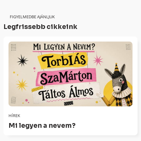
FIGYELMEDBE AJÁNLJUK
Legfrissebb cikkeink
HÍREK
Mi legyen a nevem?