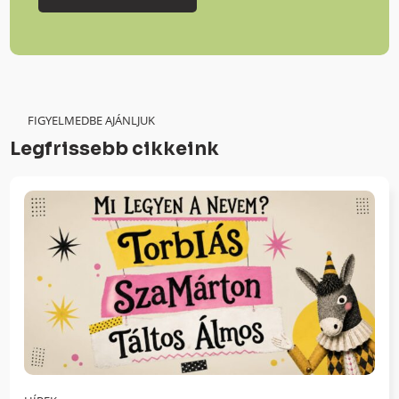
FIGYELMEDBE AJÁNLJUK
Legfrissebb cikkeink