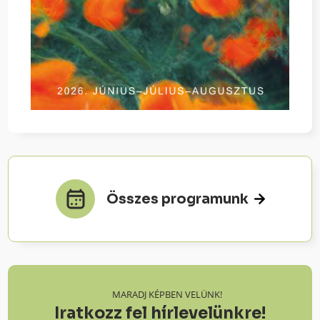
Összes programunk
MARADJ KÉPBEN VELÜNK!
Iratkozz fel hírlevelünkre!