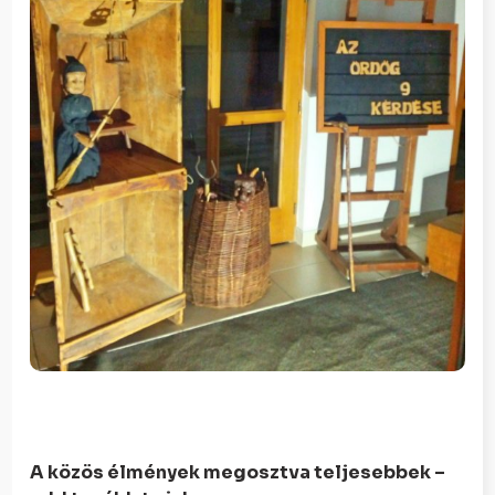
A közös élmények megosztva teljesebbek –