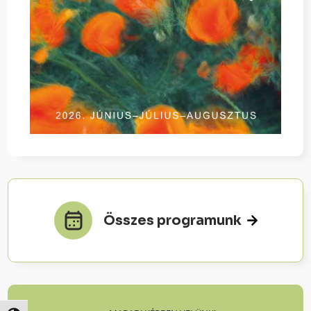
Összes programunk