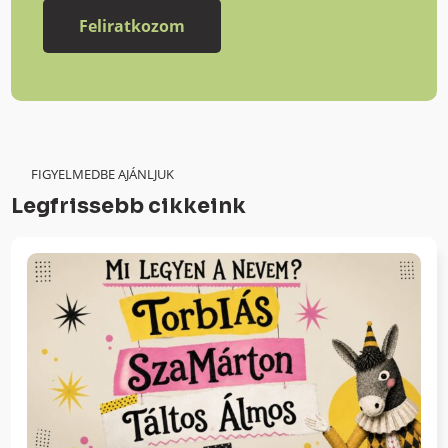
FIGYELMEDBE AJÁNLJUK
Legfrissebb cikkeink