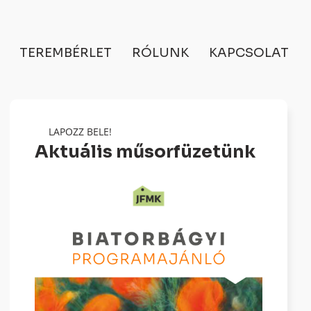
TEREMBÉRLET
RÓLUNK
KAPCSOLAT
LAPOZZ BELE!
Aktuális műsorfüzetünk