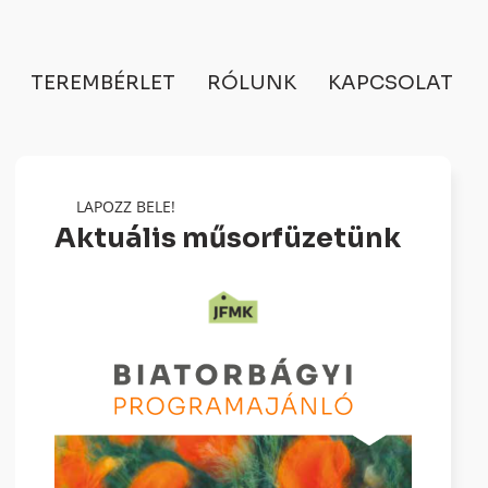
TEREMBÉRLET
RÓLUNK
KAPCSOLAT
LAPOZZ BELE!
Aktuális műsorfüzetünk