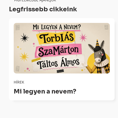
Legfrissebb cikkeink
HÍREK
Mi legyen a nevem?