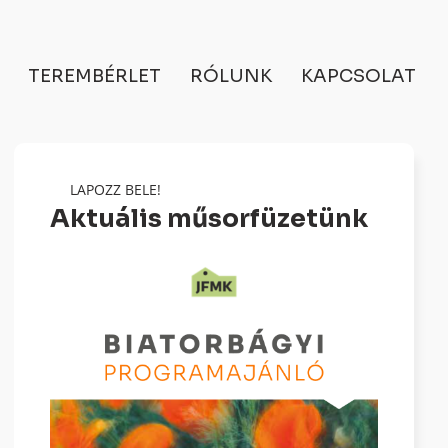
TEREMBÉRLET
RÓLUNK
KAPCSOLAT
LAPOZZ BELE!
Aktuális műsorfüzetünk