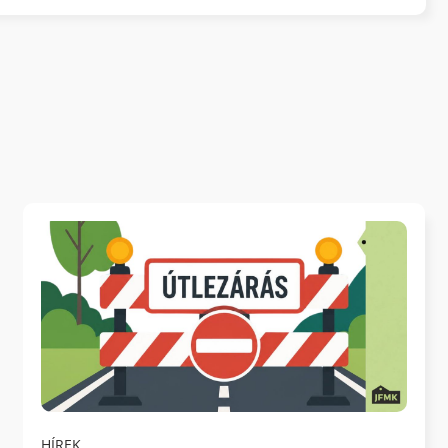
HÍREK