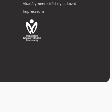
Akadálymentesítési nyilatkozat
Impresszum