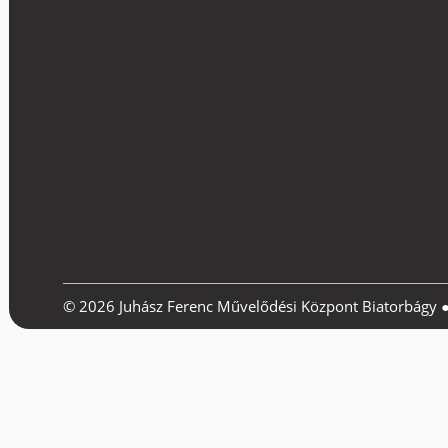
© 2026 Juhász Ferenc Művelődési Központ Biatorbágy 