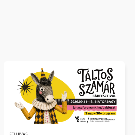
FELHÍVÁS