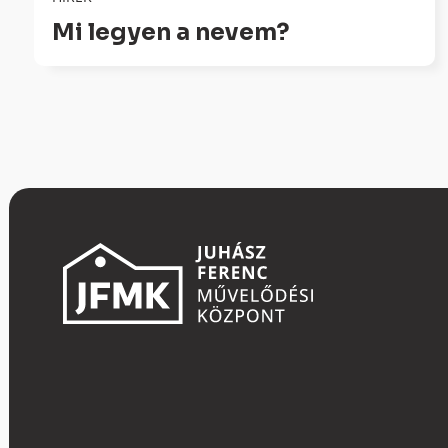
Mi legyen a nevem?