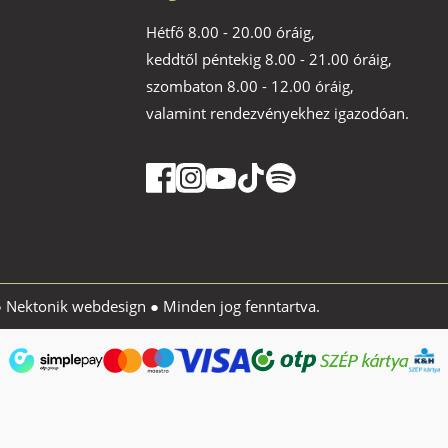
Hétfő 8.00 - 20.00 óráig,
keddtől péntekig 8.00 - 21.00 óráig,
szombaton 8.00 - 12.00 óráig,
valamint rendezvényekhez igazodóan.
●
Nektonik webdesign
● Minden jog fenntartva.