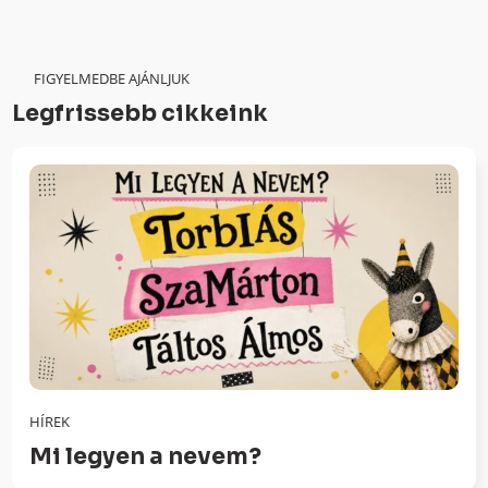
FIGYELMEDBE AJÁNLJUK
Legfrissebb cikkeink
HÍREK
Mi legyen a nevem?