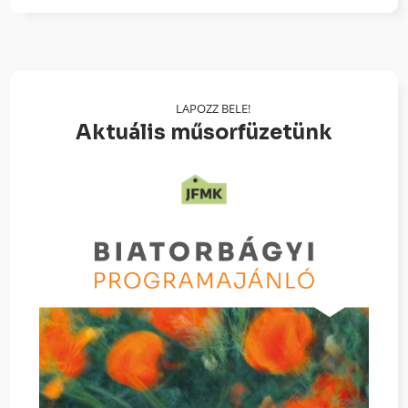
LAPOZZ BELE!
Aktuális műsorfüzetünk