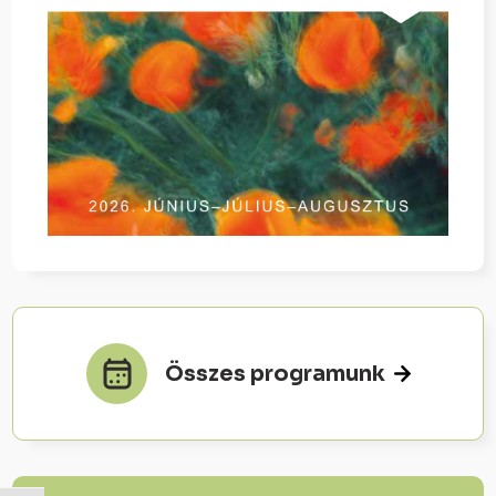
Összes programunk