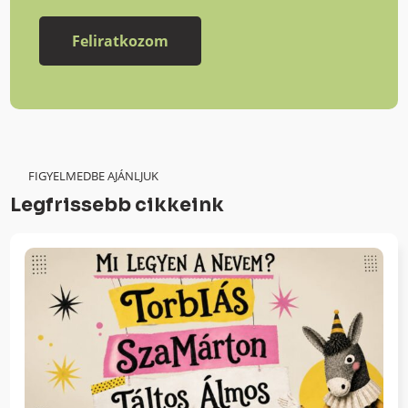
FIGYELMEDBE AJÁNLJUK
Legfrissebb cikkeink