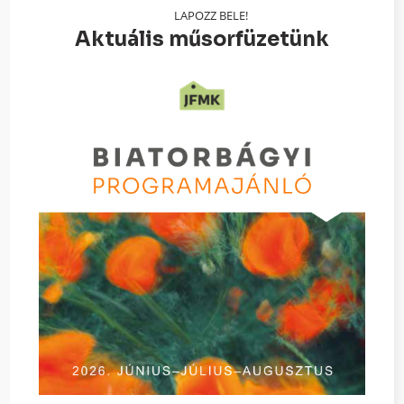
LAPOZZ BELE!
Aktuális műsorfüzetünk